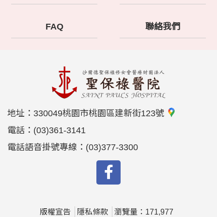
FAQ
聯絡我們
地址：
330049桃園市桃園區建新街123號
電話：
(03)361-3141
電話語音掛號專線：
(03)377-3300
版權宣告
隱私條款
瀏覽量：171,977