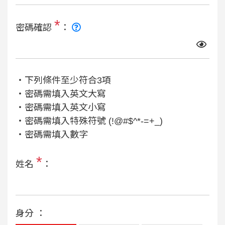
*
密碼確認
：
‧下列條件至少符合3項
‧密碼需填入英文大寫
‧密碼需填入英文小寫
‧密碼需填入特殊符號 (!@#$^*-=+_)
‧密碼需填入數字
*
姓名
：
身分 ：