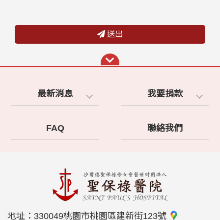
送出
最新消息
我要捐款
FAQ
聯絡我們
地址：
330049桃園市桃園區建新街123號