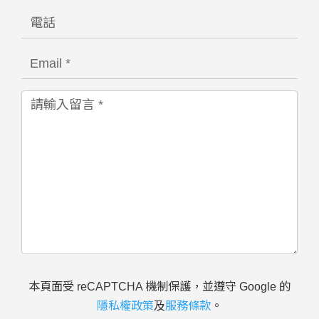
本頁面受 reCAPTCHA 機制保護，並遵守 Google 的
隱私權政策
及
服務條款
。