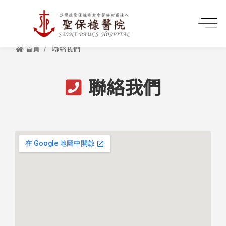
首頁
聯絡我們
聯絡我們