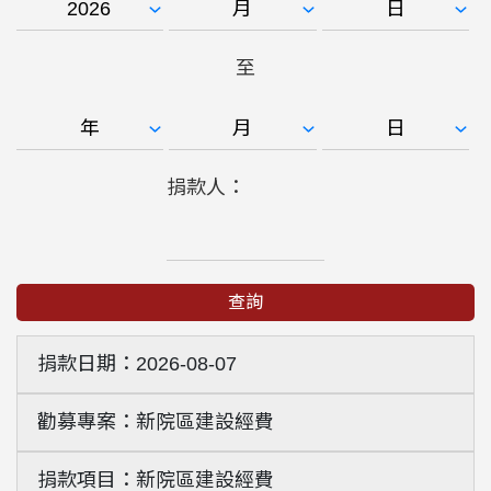
至
捐款人：
查詢
2026-08-07
新院區建設經費
新院區建設經費