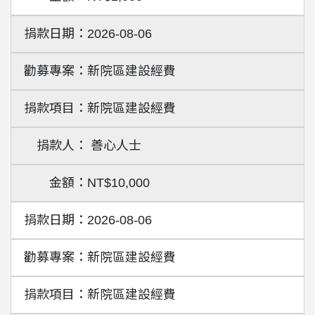
2026-08-06
新院區建設經費
新院區建設經費
善心人士
NT$10,000
2026-08-06
新院區建設經費
新院區建設經費