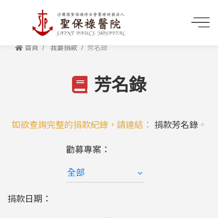
首頁
我要捐款
芳名錄
芳名錄
如欲查詢完整的捐款紀錄，請連結：
捐款芳名錄
。
勸募專案：
捐款日期：