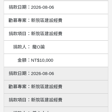
2026-08-06
新院區建設經費
新院區建設經費
龍O諭
NT$10,000
2026-08-06
新院區建設經費
新院區建設經費