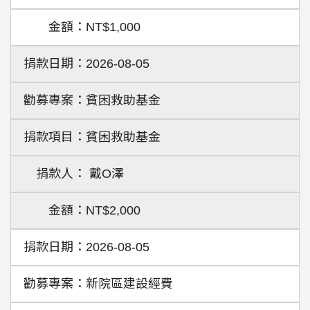
NT$1,000
2026-08-05
貧困救助基金
貧困救助基金
戴O澤
NT$2,000
2026-08-05
新院區建設經費