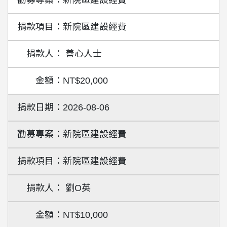
新院區建設經費
新院區建設經費
善心人士
NT$20,000
2026-08-06
新院區建設經費
新院區建設經費
劉O英
NT$10,000