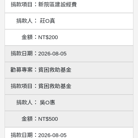
新院區建設經費
莊O真
NT$200
2026-08-05
貧困救助基金
貧困救助基金
吳O惠
NT$500
2026-08-05