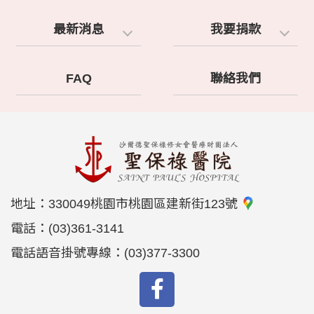
最新消息
我要捐款
FAQ
聯絡我們
地址：
330049桃園市桃園區建新街123號
電話：
(03)361-3141
電話語音掛號專線：
(03)377-3300