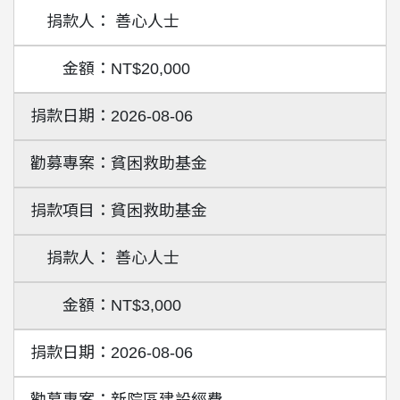
善心人士
NT$20,000
2026-08-06
貧困救助基金
貧困救助基金
善心人士
NT$3,000
2026-08-06