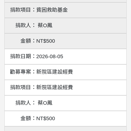
貧困救助基金
蔡O鳳
NT$500
2026-08-05
新院區建設經費
新院區建設經費
蔡O鳳
NT$500