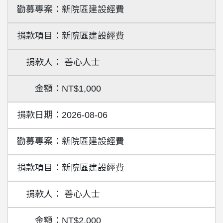
新院區建設經費
新院區建設經費
善心人士
NT$1,000
2026-08-06
新院區建設經費
新院區建設經費
善心人士
NT$2,000