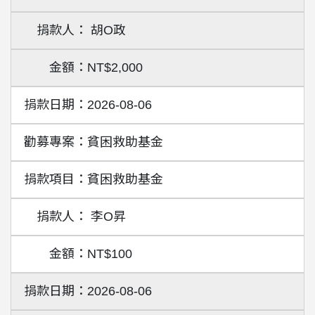
胡O政
NT$2,000
2026-08-06
貧困救助基金
貧困救助基金
李O昇
NT$100
2026-08-06