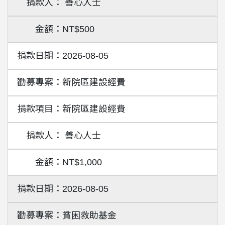
善心人士
NT$500
2026-08-05
新院區建設經費
新院區建設經費
善心人士
NT$1,000
2026-08-05
貧困救助基金