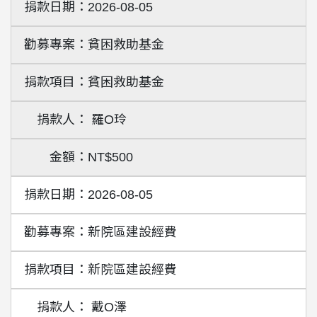
2026-08-05
貧困救助基金
貧困救助基金
羅O玲
NT$500
2026-08-05
新院區建設經費
新院區建設經費
戴O澤