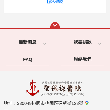
隱私條款
最新消息
我要捐款
FAQ
聯絡我們
地址：
330049桃園市桃園區建新街123號