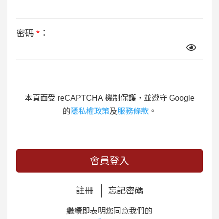
密碼
*
：
本頁面受 reCAPTCHA 機制保護，並遵守 Google
的
隱私權政策
及
服務條款
。
會員登入
註冊
忘記密碼
繼續即表明您同意我們的