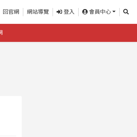
查詢
回官網
網站導覽
登入
會員中心
網