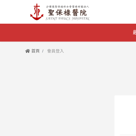
首頁
會員登入